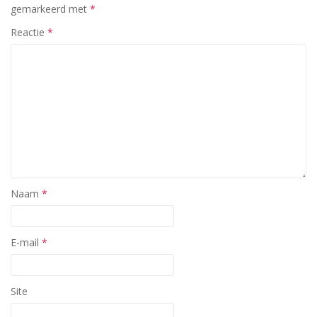
gemarkeerd met
*
Reactie
*
Naam
*
E-mail
*
Site