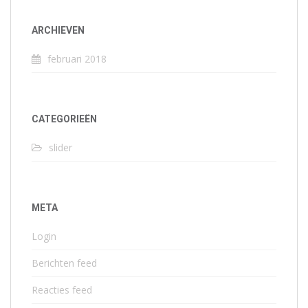
ARCHIEVEN
februari 2018
CATEGORIEËN
slider
META
Login
Berichten feed
Reacties feed