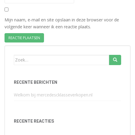
Mijn naam, e-mail en site opslaan in deze browser voor de
volgende keer wanneer ik een reactie plaats.
Zoek
naar:
RECENTE BERICHTEN
Welkom bij mercedescklasseverkopen.nl
RECENTE REACTIES